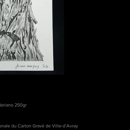
abriano 250gr
ionale du Carton Gravé de Ville-d’Avray