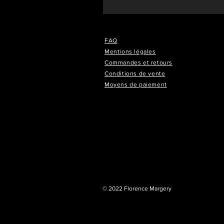
FAQ
Mentions légales
Commandes et retours
Conditions de vente
Moyens de paiement
© 2022 Florence Margery