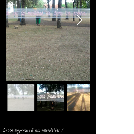
Inscrivez-vous à ma newsletter !