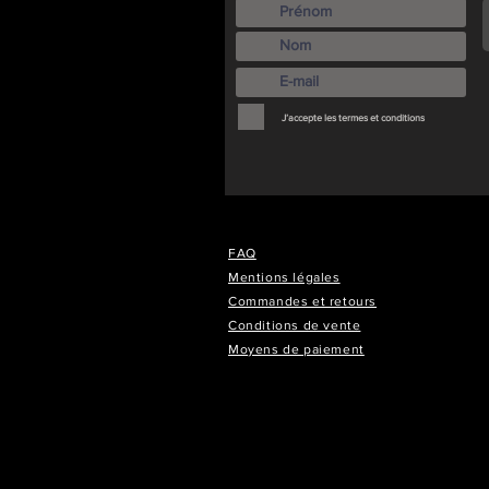
J’accepte les termes et conditions
FAQ
Mentions légales
Commandes et retours
Conditions de vente
Moyens de paiement