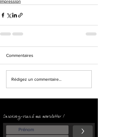
impression
Commentaires
Rédigez un commentaire...
Inscrivez-vous à ma newsletter !
>