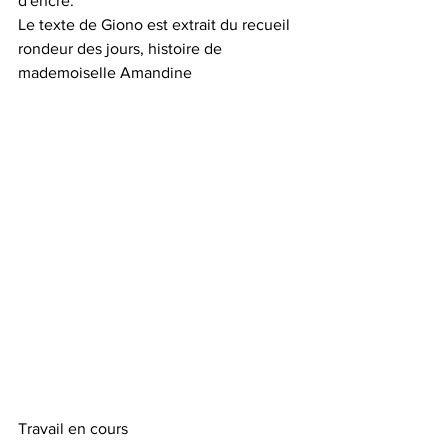
d'encre.
Le texte de Giono est extrait du recueil 
rondeur des jours, histoire de 
mademoiselle Amandine
Travail en cours